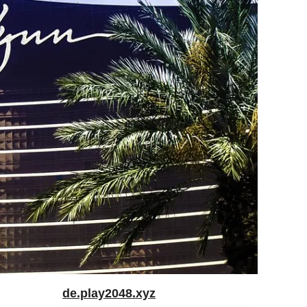
de.play2048.xyz